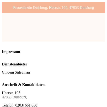
Frauenärztin Duisburg, Heerstr. 105, 47053 Duisburg
Impressum
Diensteanbieter
Cigdem Süleyman
Anschrift & Kontaktdaten
Heerstr. 105
47053 Duisburg
Telefon: 0203/ 661 030