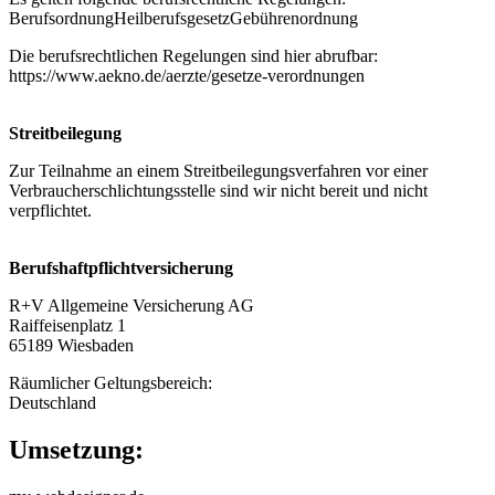
BerufsordnungHeilberufsgesetzGebührenordnung
Die berufsrechtlichen Regelungen sind hier abrufbar:
https://www.aekno.de/aerzte/gesetze-verordnungen
Streitbeilegung
Zur Teilnahme an einem Streitbeilegungsverfahren vor einer
Verbraucherschlichtungsstelle sind wir nicht bereit und nicht
verpflichtet.
Berufshaftpflichtversicherung
R+V Allgemeine Versicherung AG
Raiffeisenplatz 1
65189 Wiesbaden
Räumlicher Geltungsbereich:
Deutschland
Umsetzung: