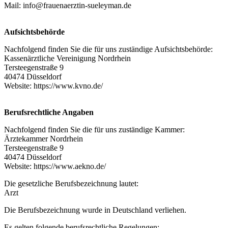
Mail: info@frauenaerztin-sueleyman.de
Aufsichtsbehörde
Nachfolgend finden Sie die für uns zuständige Aufsichtsbehörde:
Kassenärztliche Vereinigung Nordrhein
Tersteegenstraße 9
40474 Düsseldorf
Website:
https://www.kvno.de/
Berufsrechtliche Angaben
Nachfolgend finden Sie die für uns zuständige Kammer:
Ärztekammer Nordrhein
Tersteegenstraße 9
40474 Düsseldorf
Website:
https://www.aekno.de/
Die gesetzliche Berufsbezeichnung lautet:
Arzt
Die Berufsbezeichnung wurde in Deutschland verliehen.
Es gelten folgende berufsrechtliche Regelungen: